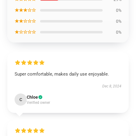
★★★☆☆
0%
★★☆☆☆
0%
★☆☆☆☆
0%
Super comfortable, makes daily use enjoyable.
Dec 8, 2024
Chloe
C
Verified owner