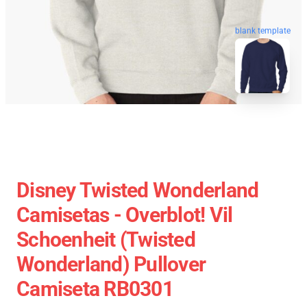
blank template
Disney Twisted Wonderland
Camisetas - Overblot! Vil
Schoenheit (Twisted
Wonderland) Pullover
Camiseta RB0301