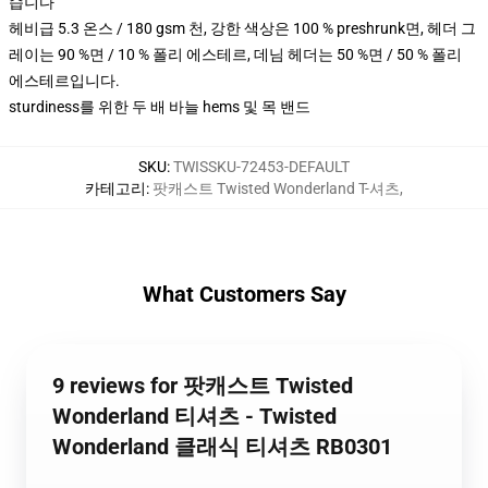
습니다
헤비급 5.3 온스 / 180 gsm 천, 강한 색상은 100 % preshrunk면, 헤더 그
레이는 90 %면 / 10 % 폴리 에스테르, 데님 헤더는 50 %면 / 50 % 폴리
에스테르입니다.
sturdiness를 위한 두 배 바늘 hems 및 목 밴드
SKU
:
TWISSKU-72453-DEFAULT
카테고리
:
팟캐스트 Twisted Wonderland T-셔츠
,
What Customers Say
9 reviews for 팟캐스트 Twisted
Wonderland 티셔츠 - Twisted
Wonderland 클래식 티셔츠 RB0301