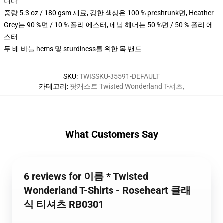
니다
중량 5.3 oz / 180 gsm 재료, 강한 색상은 100 % preshrunk면, Heather
Grey는 90 %면 / 10 % 폴리 에스터, 데님 헤더는 50 %면 / 50 % 폴리 에
스터
두 배 바늘 hems 및 sturdiness를 위한 목 밴드
SKU
:
TWISSKU-35591-DEFAULT
카테고리
:
팟캐스트 Twisted Wonderland T-셔츠
,
What Customers Say
6 reviews for 이름 * Twisted
Wonderland T-Shirts - Roseheart 클래
식 티셔츠 RB0301