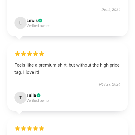
Dec 2, 2024
Lewis
L
Verified owner
Feels like a premium shirt, but without the high price
tag. I love it!
Nov 29, 2024
Talia
T
Verified owner