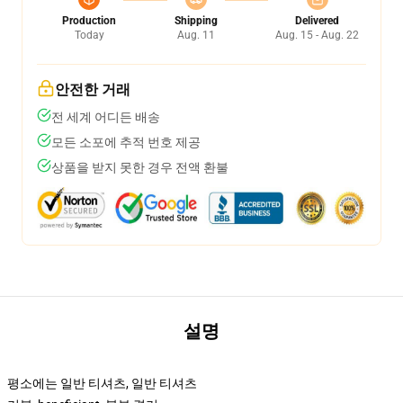
Production
Shipping
Delivered
Today
Aug. 11
Aug. 15 - Aug. 22
안전한 거래
전 세계 어디든 배송
모든 소포에 추적 번호 제공
상품을 받지 못한 경우 전액 환불
설명
평소에는 일반 티셔츠, 일반 티셔츠