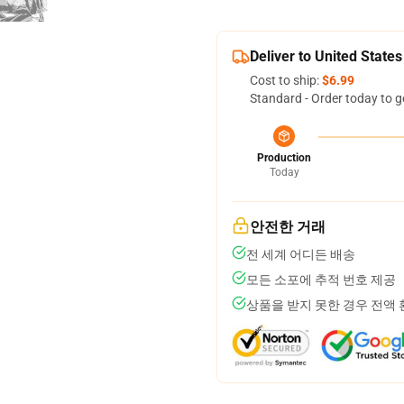
Deliver to United States
Cost to ship:
$6.99
Standard - Order today to g
Production
Today
안전한 거래
전 세계 어디든 배송
모든 소포에 추적 번호 제공
상품을 받지 못한 경우 전액