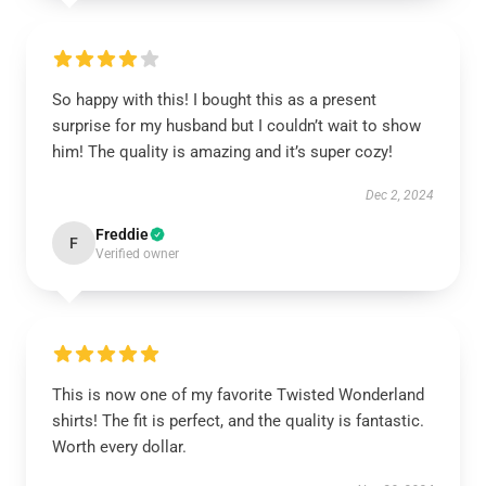
So happy with this! I bought this as a present
surprise for my husband but I couldn’t wait to show
him! The quality is amazing and it’s super cozy!
Dec 2, 2024
Freddie
F
Verified owner
This is now one of my favorite Twisted Wonderland
shirts! The fit is perfect, and the quality is fantastic.
Worth every dollar.