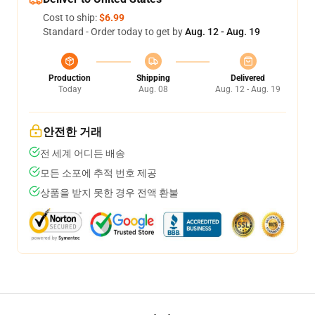
Cost to ship:
$6.99
Standard - Order today to get by
Aug. 12 - Aug. 19
Production
Shipping
Delivered
Today
Aug. 08
Aug. 12 - Aug. 19
안전한 거래
전 세계 어디든 배송
모든 소포에 추적 번호 제공
상품을 받지 못한 경우 전액 환불