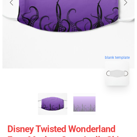
blank template
Disney Twisted Wonderland