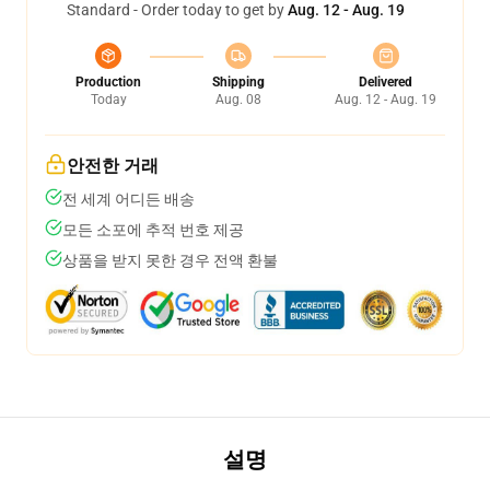
Standard - Order today to get by
Aug. 12 - Aug. 19
Production
Shipping
Delivered
Today
Aug. 08
Aug. 12 - Aug. 19
안전한 거래
전 세계 어디든 배송
모든 소포에 추적 번호 제공
상품을 받지 못한 경우 전액 환불
설명