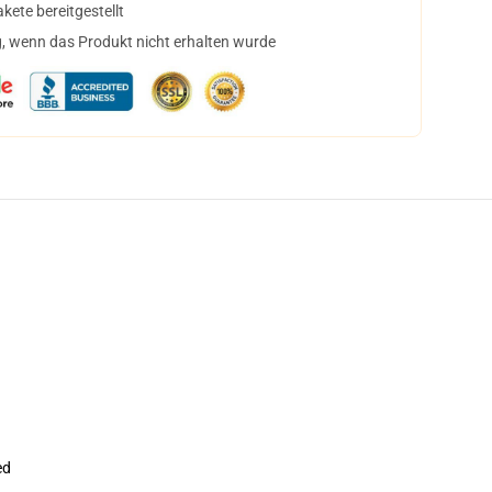
ete bereitgestellt
, wenn das Produkt nicht erhalten wurde
ed