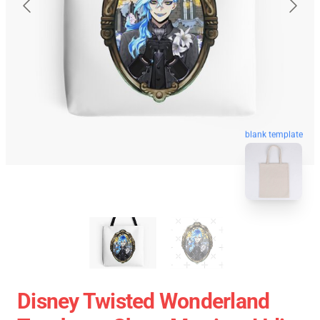
blank template
Disney Twisted Wonderland