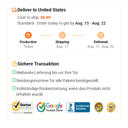
Deliver to United States
Cost to ship:
$6.99
Standard - Order today to get by
Aug. 15 - Aug. 22
Production
Shipping
Delivered
Today
Aug. 11
Aug. 15 - Aug. 22
Sichere Transaktion
Weltweite Lieferung bis vor Ihre Tür
Sendungsnummer für alle Pakete bereitgestellt
Vollständige Rückerstattung, wenn das Produkt nicht
erhalten wurde