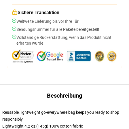
Sichere Transaktion
Weltweite Lieferung bis vor Ihre Tür
Sendungsnummer für alle Pakete bereitgestellt
Vollständige Rückerstattung, wenn das Produkt nicht
erhalten wurde
Beschreibung
Reusable, lightweight go-everywhere bag keeps you ready to shop
responsibly
Lightweight 4.2 oz (145g) 100% cotton fabric