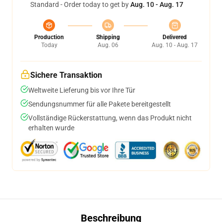
Standard - Order today to get by
Aug. 10 - Aug. 17
Production
Shipping
Delivered
Today
Aug. 06
Aug. 10 - Aug. 17
Sichere Transaktion
Weltweite Lieferung bis vor Ihre Tür
Sendungsnummer für alle Pakete bereitgestellt
Vollständige Rückerstattung, wenn das Produkt nicht
erhalten wurde
Beschreibung