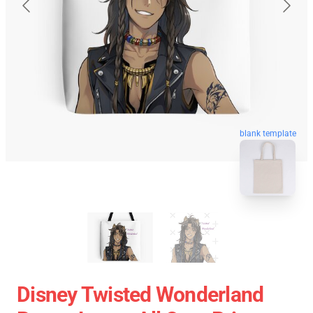
blank template
Disney Twisted Wonderland