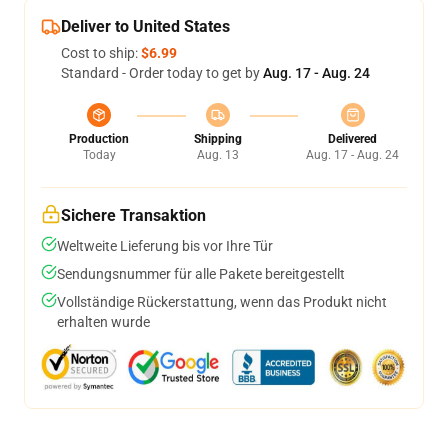
Deliver to United States
Cost to ship:
$6.99
Standard - Order today to get by
Aug. 17 - Aug. 24
Production
Shipping
Delivered
Today
Aug. 13
Aug. 17 - Aug. 24
Sichere Transaktion
Weltweite Lieferung bis vor Ihre Tür
Sendungsnummer für alle Pakete bereitgestellt
Vollständige Rückerstattung, wenn das Produkt nicht
erhalten wurde