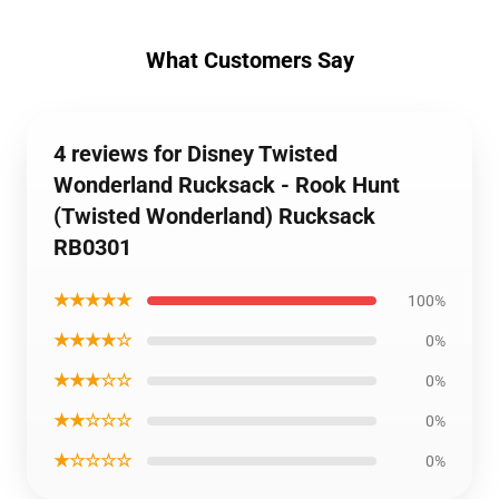
What Customers Say
4 reviews for Disney Twisted
Wonderland Rucksack - Rook Hunt
(Twisted Wonderland) Rucksack
RB0301
★★★★★
100%
★★★★☆
0%
★★★☆☆
0%
★★☆☆☆
0%
★☆☆☆☆
0%