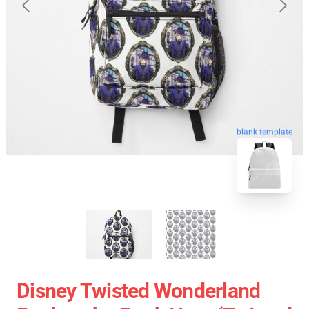
blank template
Disney Twisted Wonderland