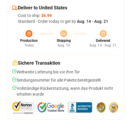
Deliver to United States
Cost to ship:
$6.99
Standard - Order today to get by
Aug. 14 - Aug. 21
Production
Shipping
Delivered
Today
Aug. 10
Aug. 14 - Aug. 21
Sichere Transaktion
Weltweite Lieferung bis vor Ihre Tür
Sendungsnummer für alle Pakete bereitgestellt
Vollständige Rückerstattung, wenn das Produkt nicht
erhalten wurde