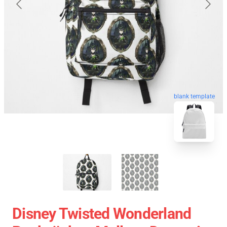
blank template
Disney Twisted Wonderland