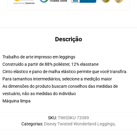
Descrição
Trabalho de arte impresso em leggings
Construído a partir de 88% poliéster, 12% elasstane
Cinto elástico e pano de malha elástico permite que você transfira.
Para tamanhos intermediários, selecione a medição maior
As dimensões do produto buscam conselhos das medidas de
vestuário, não as medidas do indivíduo
Máquina limpa
SKU
:
TWISSKU-73389
Categorias
:
Disney Twisted Wonderland Leggings
,