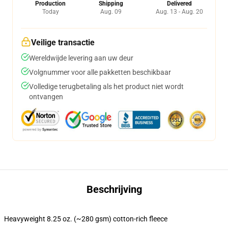
Production
Shipping
Delivered
Today
Aug. 09
Aug. 13 - Aug. 20
Veilige transactie
Wereldwijde levering aan uw deur
Volgnummer voor alle pakketten beschikbaar
Volledige terugbetaling als het product niet wordt
ontvangen
Beschrijving
Heavyweight 8.25 oz. (~280 gsm) cotton-rich fleece