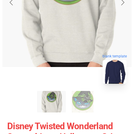
blank template
Disney Twisted Wonderland