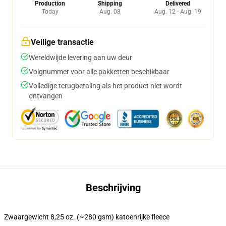
Production
Shipping
Delivered
Today
Aug. 08
Aug. 12 - Aug. 19
Veilige transactie
Wereldwijde levering aan uw deur
Volgnummer voor alle pakketten beschikbaar
Volledige terugbetaling als het product niet wordt
ontvangen
Beschrijving
Zwaargewicht 8,25 oz. (~280 gsm) katoenrijke fleece