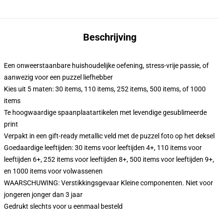
Beschrijving
Een onweerstaanbare huishoudelijke oefening, stress-vrije passie, of
aanwezig voor een puzzel liefhebber
Kies uit 5 maten: 30 items, 110 items, 252 items, 500 items, of 1000
items
Te hoogwaardige spaanplaatartikelen met levendige gesublimeerde
print
Verpakt in een gift-ready metallic veld met de puzzel foto op het deksel
Goedaardige leeftijden: 30 items voor leeftijden 4+, 110 items voor
leeftijden 6+, 252 items voor leeftijden 8+, 500 items voor leeftijden 9+,
en 1000 items voor volwassenen
WAARSCHUWING: Verstikkingsgevaar Kleine componenten. Niet voor
jongeren jonger dan 3 jaar
Gedrukt slechts voor u eenmaal besteld