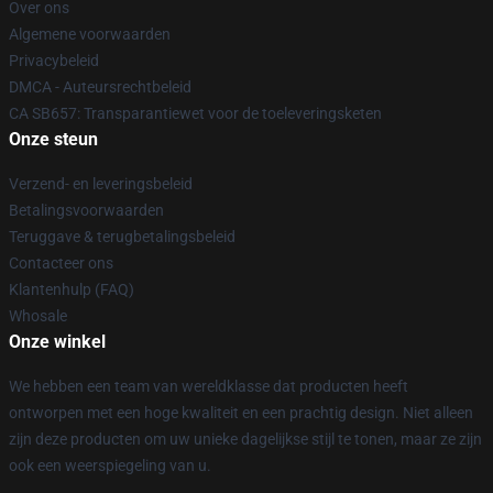
Over ons
Algemene voorwaarden
Privacybeleid
DMCA - Auteursrechtbeleid
CA SB657: Transparantiewet voor de toeleveringsketen
Onze steun
Verzend- en leveringsbeleid
Betalingsvoorwaarden
Teruggave & terugbetalingsbeleid
Contacteer ons
Klantenhulp (FAQ)
Whosale
Onze winkel
We hebben een team van wereldklasse dat producten heeft
ontworpen met een hoge kwaliteit en een prachtig design. Niet alleen
zijn deze producten om uw unieke dagelijkse stijl te tonen, maar ze zijn
ook een weerspiegeling van u.