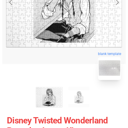
blank template
Disney Twisted Wonderland