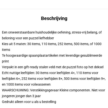
Beschrijving
Een onweerstaanbare huishoudelijke oefening, stress-vrij belang, of
beloning voor een puzzel liefhebber
Kies uit 5 maten: 30 items, 110 items, 252 items, 500 items, of 1000
items
Te hoogwaardige spaanplaatartikelen met levendige gesublimeerde
print
Verpakt in een gift-ready stalen veld met de puzzel foto op het deksel
Echt nuttige leeftijden: 30 items voor leeftijden 4+, 110 items voor
leeftijden 6+, 252 items voor leeftijden 8+, 500 items voor leeftijden 9+,
en 1000 items voor volwassenen
WAARSCHUWING: Verstikkingsgevaar Kleine componenten. Niet voor
jongeren jonger dan 3 jaar
Gedrukt alleen voor u als u bestelling