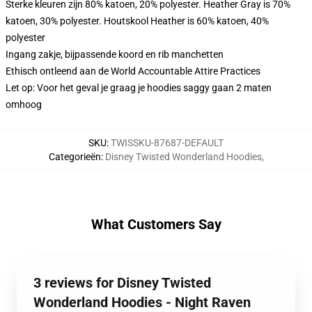
Sterke kleuren zijn 80% katoen, 20% polyester. Heather Gray is 70%
katoen, 30% polyester. Houtskool Heather is 60% katoen, 40%
polyester
Ingang zakje, bijpassende koord en rib manchetten
Ethisch ontleend aan de World Accountable Attire Practices
Let op: Voor het geval je graag je hoodies saggy gaan 2 maten
omhoog
SKU
:
TWISSKU-87687-DEFAULT
Categorieën
:
Disney Twisted Wonderland Hoodies
,
What Customers Say
3 reviews for Disney Twisted
Wonderland Hoodies - Night Raven