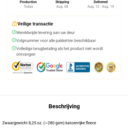
Production
Shipping
Delivered
Today
Aug. 08
Aug. 12 - Aug. 19
Veilige transactie
Wereldwijde levering aan uw deur
Volgnummer voor alle pakketten beschikbaar
Volledige terugbetaling als het product niet wordt
ontvangen
Beschrijving
Zwaargewicht 8,25 oz. (~280 gsm) katoenrijke fleece