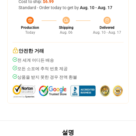
Cost to ship:
$6.99
Standard - Order today to get by
Aug. 10 - Aug. 17
Production
Shipping
Delivered
Today
Aug. 06
Aug. 10 - Aug. 17
안전한 거래
전 세계 어디든 배송
모든 소포에 추적 번호 제공
상품을 받지 못한 경우 전액 환불
설명