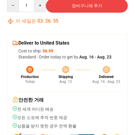
Quantity
장바구니에 추가
이 세일은
03
:
26
:
54
Deliver to United States
Cost to ship:
$6.99
Standard - Order today to get by
Aug. 16 - Aug. 23
Production
Shipping
Delivered
Today
Aug. 12
Aug. 16 - Aug. 23
안전한 거래
전 세계 어디든 배송
모든 소포에 추적 번호 제공
상품을 받지 못한 경우 전액 환불