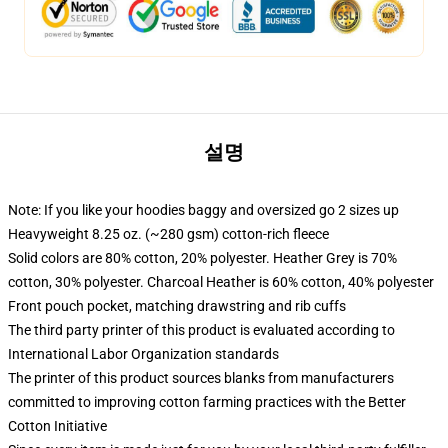
설명
Note: If you like your hoodies baggy and oversized go 2 sizes up
Heavyweight 8.25 oz. (~280 gsm) cotton-rich fleece
Solid colors are 80% cotton, 20% polyester. Heather Grey is 70%
cotton, 30% polyester. Charcoal Heather is 60% cotton, 40% polyester
Front pouch pocket, matching drawstring and rib cuffs
The third party printer of this product is evaluated according to
International Labor Organization standards
The printer of this product sources blanks from manufacturers
committed to improving cotton farming practices with the Better
Cotton Initiative