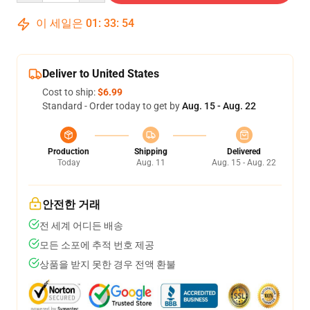
이 세일은
01
:
33
:
54
Deliver to United States
Cost to ship:
$6.99
Standard - Order today to get by
Aug. 15 - Aug. 22
Production
Shipping
Delivered
Today
Aug. 11
Aug. 15 - Aug. 22
안전한 거래
전 세계 어디든 배송
모든 소포에 추적 번호 제공
상품을 받지 못한 경우 전액 환불