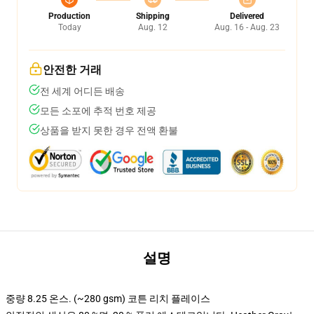
Production
Shipping
Delivered
Today
Aug. 12
Aug. 16 - Aug. 23
안전한 거래
전 세계 어디든 배송
모든 소포에 추적 번호 제공
상품을 받지 못한 경우 전액 환불
설명
중량 8.25 온스. (~280 gsm) 코튼 리치 플레이스