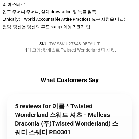
리 에스테르
입구 주머니 주머니, 일치 drawstring 및 늑골 팔목
Ethically는 World Accountable Attire Practices 요구 사항을 따르는
전망: 당신은 당신의 후드 saggy 이동 2 크기 업
SKU
:
TWISSKU-27848-DEFAULT
카테고리
:
팟캐스트 Twisted Wonderland 땀 재킷
,
What Customers Say
5 reviews for 이름 * Twisted
Wonderland 스웨트 셔츠 - Malleus
Draconia (주)Twisted Wonderland) 스
웨터 스웨터 RB0301