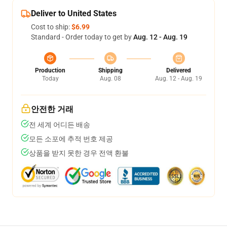
Deliver to United States
Cost to ship:
$6.99
Standard - Order today to get by
Aug. 12 - Aug. 19
Production
Shipping
Delivered
Today
Aug. 08
Aug. 12 - Aug. 19
안전한 거래
전 세계 어디든 배송
모든 소포에 추적 번호 제공
상품을 받지 못한 경우 전액 환불