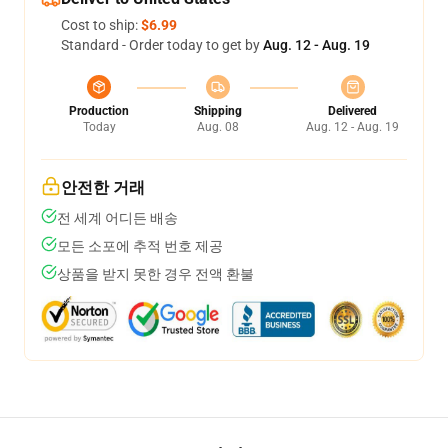
Cost to ship:
$6.99
Standard - Order today to get by
Aug. 12 - Aug. 19
Production
Shipping
Delivered
Today
Aug. 08
Aug. 12 - Aug. 19
안전한 거래
전 세계 어디든 배송
모든 소포에 추적 번호 제공
상품을 받지 못한 경우 전액 환불