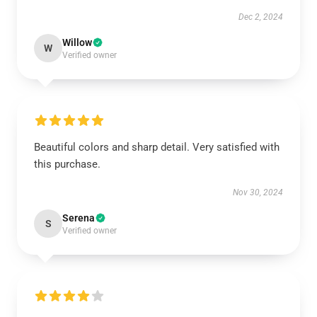
Dec 2, 2024
Willow
W
Verified owner
Beautiful colors and sharp detail. Very satisfied with
this purchase.
Nov 30, 2024
Serena
S
Verified owner