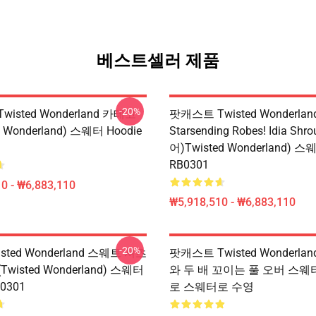
베스트셀러 제품
-20%
isted Wonderland 카테고
팟캐스트 Twisted Wonderlan
 Wonderland) 스웨터 Hoodie
Starsending Robes! Idia Sh
어)Twisted Wonderland) 스
RB0301
0 - ₩6,883,110
₩5,918,510 - ₩6,883,110
-20%
isted Wonderland 스웨트 셔츠
팟캐스트 Twisted Wonderla
 (Twisted Wonderland) 스웨터
와 두 배 꼬이는 풀 오버 스웨터
0301
로 스웨터로 수영