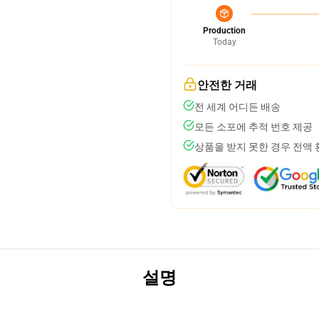
Production
Today
안전한 거래
전 세계 어디든 배송
모든 소포에 추적 번호 제공
상품을 받지 못한 경우 전액
설명