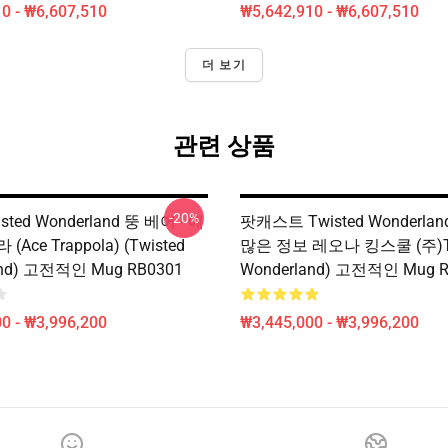
0 - ₩6,607,510
₩5,642,910 - ₩6,607,510
더 보기
관련 상품
-20%
sted Wonderland 뚱 베어 - 에
팟캐스트 Twisted Wonderlan
Ace Trappola) (Twisted
많은 정보 레오나 킹스쿨 (주)Tw
and) 고전적인 Mug RB0301
Wonderland) 고전적인 Mug R
0 - ₩3,996,200
₩3,445,000 - ₩3,996,200