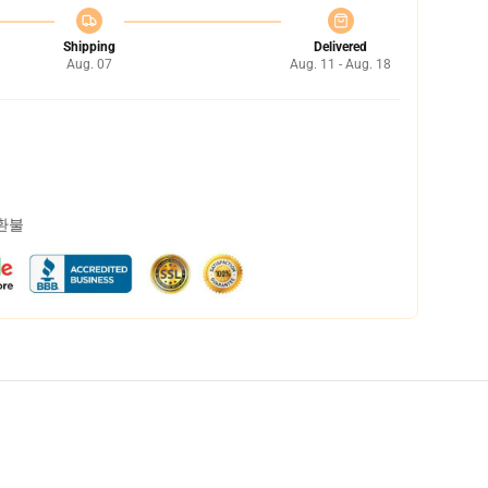
Shipping
Delivered
Aug. 07
Aug. 11 - Aug. 18
 환불