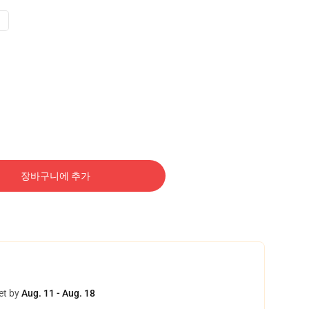
장바구니에 추가
et by
Aug. 11 - Aug. 18