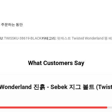
이 주문하는 동안
KU
:
TWISSKU-38619-BLACK
카테고리
:
팟캐스트 Twisted Wonderland 뚱 
What Customers Say
ed Wonderland 진흙 - Sebek 지그 볼트 (Tw