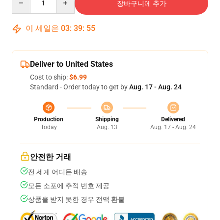
장바구니에 추가
이 세일은
03
:
39
:
54
Deliver to United States
Cost to ship:
$6.99
Standard - Order today to get by
Aug. 17 - Aug. 24
Production
Shipping
Delivered
Today
Aug. 13
Aug. 17 - Aug. 24
안전한 거래
전 세계 어디든 배송
모든 소포에 추적 번호 제공
상품을 받지 못한 경우 전액 환불