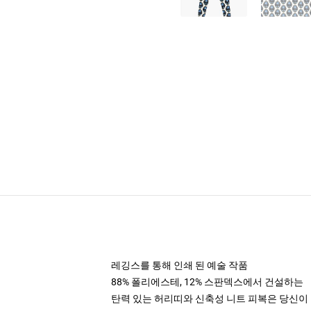
레깅스를 통해 인쇄 된 예술 작품
88% 폴리에스테, 12% 스판덱스에서 건설하는
탄력 있는 허리띠와 신축성 니트 피복은 당신이 이