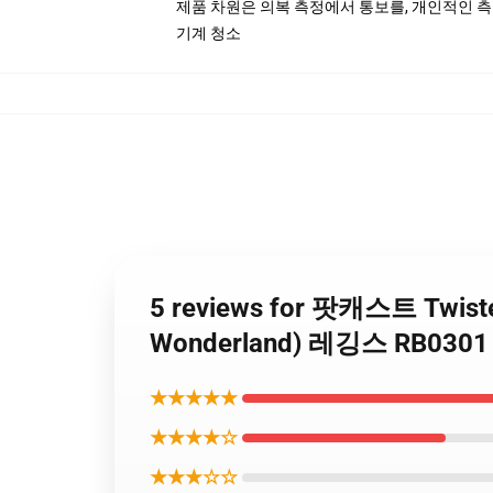
제품 차원은 의복 측정에서 통보를, 개인적인 
기계 청소
5 reviews for 팟캐스트 Twis
Wonderland) 레깅스 RB0301
★★★★★
★★★★☆
★★★☆☆