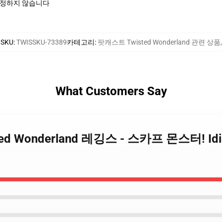
측정하지 않습니다
SKU
:
TWISSKU-73389
카테고리
:
팟캐스트 Twisted Wonderland 관련 상품
,
What Customers Say
ted Wonderland 레깅스 - 스카프 몬스터! Idi