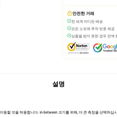
안전한 거래
전 세계 어디든 배송
모든 소포에 추적 번호 제공
상품을 받지 못한 경우 전액
설명
동할 것을 허용합니다. in-between 크기를 위해, 더 큰 측정을 선택하십