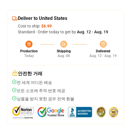
Deliver to United States
Cost to ship:
$6.99
Standard - Order today to get by
Aug. 12 - Aug. 19
Production
Shipping
Delivered
Today
Aug. 08
Aug. 12 - Aug. 19
안전한 거래
전 세계 어디든 배송
모든 소포에 추적 번호 제공
상품을 받지 못한 경우 전액 환불