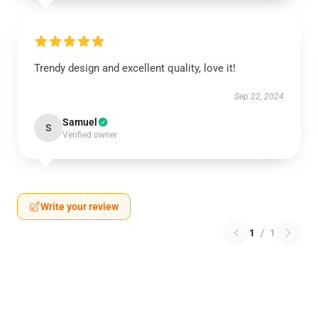
Trendy design and excellent quality, love it!
Sep 22, 2024
Samuel
S
Verified owner
Write your review
1
/
1