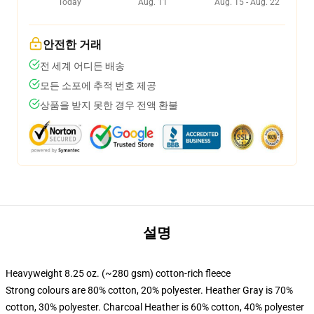
Today
Aug. 11
Aug. 15 - Aug. 22
안전한 거래
전 세계 어디든 배송
모든 소포에 추적 번호 제공
상품을 받지 못한 경우 전액 환불
설명
Heavyweight 8.25 oz. (~280 gsm) cotton-rich fleece
Strong colours are 80% cotton, 20% polyester. Heather Gray is 70%
cotton, 30% polyester. Charcoal Heather is 60% cotton, 40% polyester