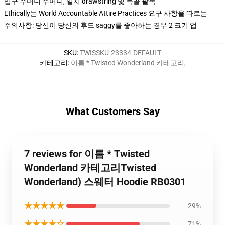
입구 주머니 주머니, 일치 drawstring 및 늑골 팔목
Ethically는 World Accountable Attire Practices 요구 사항을 따르는
주의사항: 당신이 당신의 후드 saggy를 좋아하는 경우 2 크기 업
SKU
:
TWISSKU-23334-DEFAULT
카테고리
:
이름 * Twisted Wonderland 카테고리
,
What Customers Say
7 reviews for 이름 * Twisted
Wonderland 카테고리Twisted
Wonderland) 스웨터 Hoodie RB0301
★★★★★
29%
★★★★☆
71%