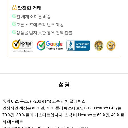
안전한 거래
전 세계 어디든 배송
모든 소포에 추적 번호 제공
상품을 받지 못한 경우 전액 환불
설명
중량 8.25 온스. (~280 gsm) 코튼 리치 플레이스
안정적인 색상은 80 %면, 20 % 폴리 에스테르입니다. Heather Gray는
70 %면, 30 % 폴리 에스테르입니다. 스낵 바 Heather는 60 %면, 40 % 폴
리 에스테르