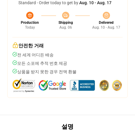
Standard - Order today to get by
Aug. 10 - Aug. 17
Production
Shipping
Delivered
Today
Aug. 06
Aug. 10 - Aug. 17
안전한 거래
전 세계 어디든 배송
모든 소포에 추적 번호 제공
상품을 받지 못한 경우 전액 환불
설명