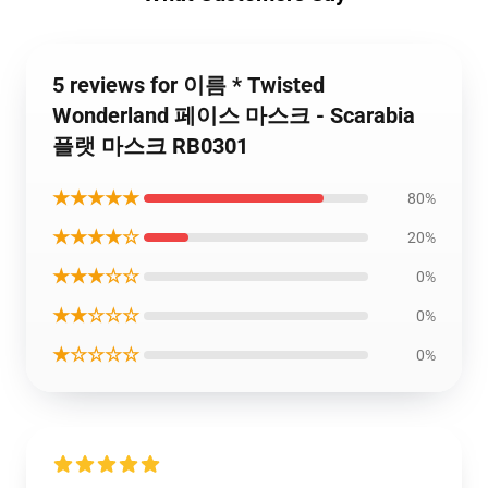
5 reviews for 이름 * Twisted
Wonderland 페이스 마스크 - Scarabia
플랫 마스크 RB0301
★★★★★
80%
★★★★☆
20%
★★★☆☆
0%
★★☆☆☆
0%
★☆☆☆☆
0%