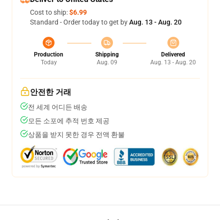
Cost to ship:
$6.99
Standard - Order today to get by
Aug. 13 - Aug. 20
Production
Shipping
Delivered
Today
Aug. 09
Aug. 13 - Aug. 20
안전한 거래
전 세계 어디든 배송
모든 소포에 추적 번호 제공
상품을 받지 못한 경우 전액 환불