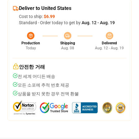
Deliver to United States
Cost to ship:
$6.99
Standard - Order today to get by
Aug. 12 - Aug. 19
Production
Shipping
Delivered
Today
Aug. 08
Aug. 12 - Aug. 19
안전한 거래
전 세계 어디든 배송
모든 소포에 추적 번호 제공
상품을 받지 못한 경우 전액 환불