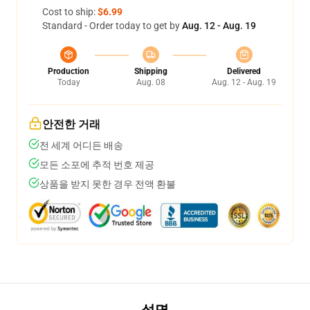
Cost to ship:
$6.99
Standard - Order today to get by
Aug. 12 - Aug. 19
Production
Shipping
Delivered
Today
Aug. 08
Aug. 12 - Aug. 19
안전한 거래
전 세계 어디든 배송
모든 소포에 추적 번호 제공
상품을 받지 못한 경우 전액 환불