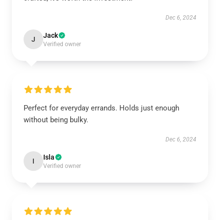
Dec 6, 2024
Jack
J
Verified owner
Perfect for everyday errands. Holds just enough
without being bulky.
Dec 6, 2024
Isla
I
Verified owner