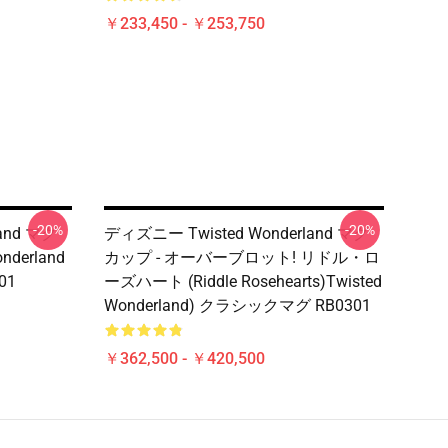
￥233,450 - ￥253,750
-20%
-20%
and マグ
ディズニー Twisted Wonderland マグ
derland
カップ - オーバーブロット! リドル・ロ
01
ーズハート (Riddle Rosehearts)Twisted
Wonderland) クラシックマグ RB0301
￥362,500 - ￥420,500