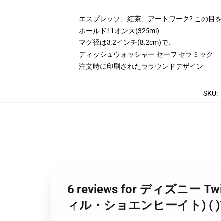
エスプレッソ、紅茶、アートワーク? この目
ホールド11オンス(325ml)
マグ径は3.2インチ(8.2cm)で、
ディッシュウォッシャー セーフ セラミック
注文時に印刷されたララウンドデザイン
SKU
:
6 reviews for ディズニー T
ィル・ショエンヒーイト) ( )Twi