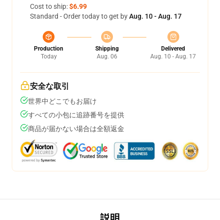
Cost to ship:
$6.99
Standard - Order today to get by
Aug. 10 - Aug. 17
Production
Shipping
Delivered
Today
Aug. 06
Aug. 10 - Aug. 17
安全な取引
世界中どこでもお届け
すべての小包に追跡番号を提供
商品が届かない場合は全額返金
説明