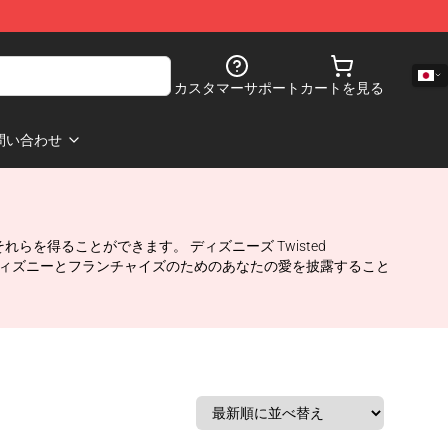
カスタマーサポート
カートを見る
問い合わせ
れらを得ることができます。 ディズニーズ Twisted
いディズニーとフランチャイズのためのあなたの愛を披露すること