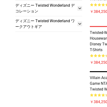
ディズニー Twisted Wonderland デ
コレーション
￥384,250
ディズニー Twisted Wonderland ワ
ークアウトギア
Twisted-W
Housewar
Disney Tw
T-Shirts
￥384,250
Villain A
Game NTA
Twisted W
￥384,250