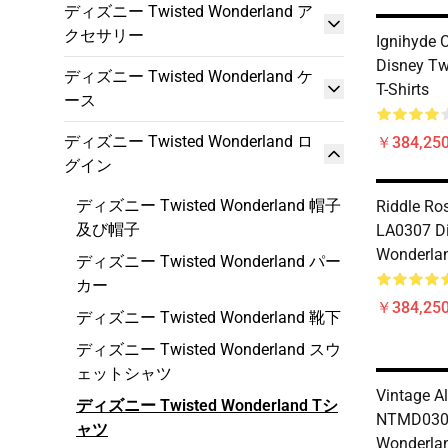
ディズニー Twisted Wonderland ア
クセサリー
Ignihyde 
Disney Tw
ディズニー Twisted Wonderland ケ
T-Shirts
ース
ディズニー Twisted Wonderland ロ
￥384,250
グイン
ディズニー Twisted Wonderland 帽子
Riddle Ro
及び帽子
LA0307 Di
Wonderlan
ディズニー Twisted Wonderland パー
カー
￥384,250
ディズニー Twisted Wonderland 靴下
ディズニー Twisted Wonderland スウ
ェットシャツ
Vintage A
ディズニー Twisted Wonderland Tシ
NTMD0306
ャツ
Wonderlan