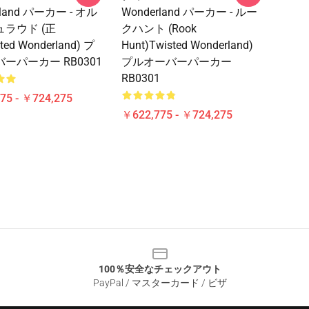
rland パーカー - オル
Wonderland パーカー - ルー
ラウド (正
クハント (Rook
ted Wonderland) プ
Hunt)Twisted Wonderland)
ーパーカー RB0301
プルオーバーパーカー
RB0301
75 - ￥724,275
￥622,775 - ￥724,275
100％安全なチェックアウト
PayPal / マスターカード / ビザ