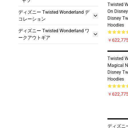
ャツ
Twisted W
On Disney
ディズニー Twisted Wonderland デ
Disney Tw
コレーション
Hoodies
ディズニー Twisted Wonderland ワ
ークアウトギア
￥622,775
Twisted W
Magical N
Disney Tw
Hoodies
￥622,775
ディズニー 