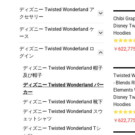
ディズニー Twisted Wonderland ア
クセサリー
Chibi Gra
Disney Tw
ディズニー Twisted Wonderland ケ
Hoodies
ース
ディズニー Twisted Wonderland ロ
￥622,775
グイン
ディズニー Twisted Wonderland 帽子
及び帽子
Twisted W
- Blends
ディズニー Twisted Wonderland パー
Elements 
カー
Disney Tw
ディズニー Twisted Wonderland 靴下
Hoodies
ディズニー Twisted Wonderland スウ
ェットシャツ
￥622,775
ディズニー Twisted Wonderland Tシ