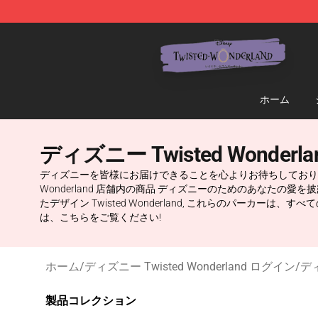
Twisted Wonderland Store - Official Twisted Wonderl
ホーム
ディズニー Twisted Wonder
ディズニーを皆様にお届けできることを心よりお待ちしております。 T
Wonderland 店舗内の商品 ディズニーのためのあなたの愛を
たデザイン Twisted Wonderland, これらのパー
は、こちらをご覧ください!
ホーム
/
ディズニー Twisted Wonderland ログイン
/
ディ
製品コレクション