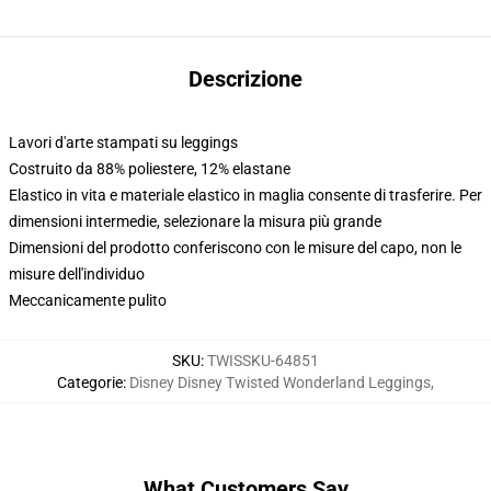
Descrizione
Lavori d'arte stampati su leggings
Costruito da 88% poliestere, 12% elastane
Elastico in vita e materiale elastico in maglia consente di trasferire. Per
dimensioni intermedie, selezionare la misura più grande
Dimensioni del prodotto conferiscono con le misure del capo, non le
misure dell'individuo
Meccanicamente pulito
SKU
:
TWISSKU-64851
Categorie
:
Disney Disney Twisted Wonderland Leggings
,
What Customers Say