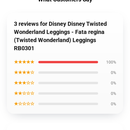
3 reviews for Disney Disney Twisted
Wonderland Leggings - Fata regina
(Twisted Wonderland) Leggings
RB0301
★★★★★
100%
★★★★☆
0%
★★★☆☆
0%
★★☆☆☆
0%
★☆☆☆☆
0%