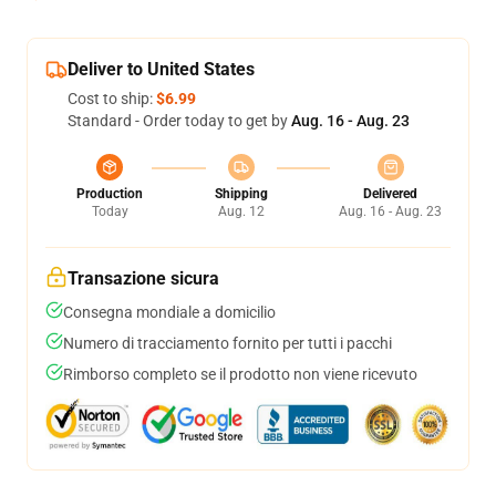
Deliver to United States
Cost to ship:
$6.99
Standard - Order today to get by
Aug. 16 - Aug. 23
Production
Shipping
Delivered
Today
Aug. 12
Aug. 16 - Aug. 23
Transazione sicura
Consegna mondiale a domicilio
Numero di tracciamento fornito per tutti i pacchi
Rimborso completo se il prodotto non viene ricevuto