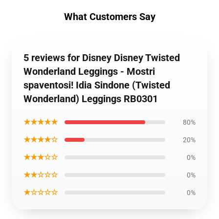
What Customers Say
5 reviews for Disney Disney Twisted
Wonderland Leggings - Mostri
spaventosi! Idia Sindone (Twisted
Wonderland) Leggings RB0301
★★★★★
80%
★★★★☆
20%
★★★☆☆
0%
★★☆☆☆
0%
★☆☆☆☆
0%