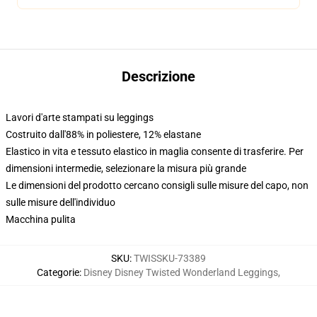
Descrizione
Lavori d'arte stampati su leggings
Costruito dall'88% in poliestere, 12% elastane
Elastico in vita e tessuto elastico in maglia consente di trasferire. Per
dimensioni intermedie, selezionare la misura più grande
Le dimensioni del prodotto cercano consigli sulle misure del capo, non
sulle misure dell'individuo
Macchina pulita
SKU
:
TWISSKU-73389
Categorie
:
Disney Disney Twisted Wonderland Leggings
,