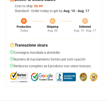
Cost to ship:
$6.99
Standard - Order today to get by
Aug. 10 - Aug. 17
Production
Shipping
Delivered
Today
Aug. 06
Aug. 10 - Aug. 17
Transazione sicura
Consegna mondiale a domicilio
Numero di tracciamento fornito per tutti i pacchi
Rimborso completo se il prodotto non viene ricevuto