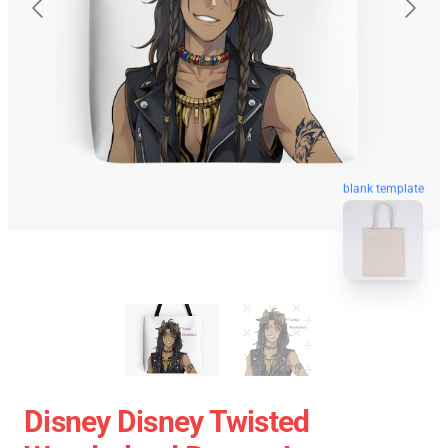
blank template
Disney Disney Twisted