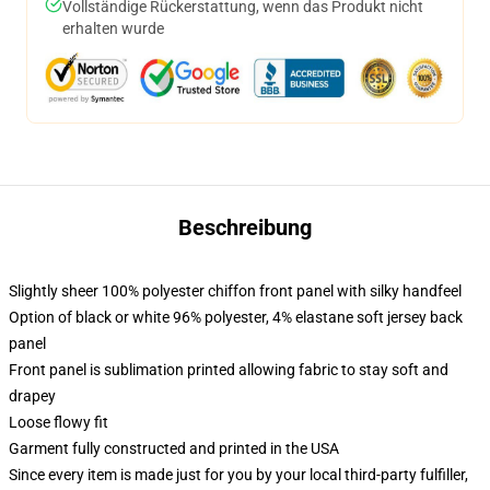
Vollständige Rückerstattung, wenn das Produkt nicht
erhalten wurde
Beschreibung
Slightly sheer 100% polyester chiffon front panel with silky handfeel
Option of black or white 96% polyester, 4% elastane soft jersey back
panel
Front panel is sublimation printed allowing fabric to stay soft and
drapey
Loose flowy fit
Garment fully constructed and printed in the USA
Since every item is made just for you by your local third-party fulfiller,