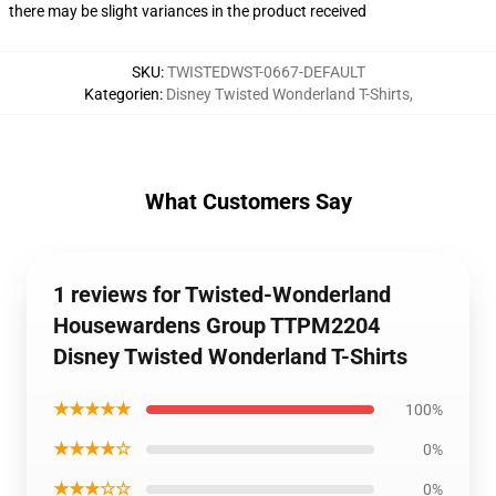
there may be slight variances in the product received
SKU
:
TWISTEDWST-0667-DEFAULT
Kategorien
:
Disney Twisted Wonderland T-Shirts
,
What Customers Say
1 reviews for Twisted-Wonderland
Housewardens Group TTPM2204
Disney Twisted Wonderland T-Shirts
★★★★★
100%
★★★★☆
0%
★★★☆☆
0%