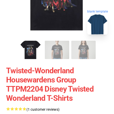
blank template
Twisted-Wonderland
Housewardens Group
TTPM2204 Disney Twisted
Wonderland T-Shirts
(1 customer reviews)