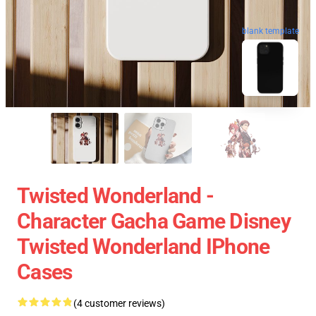
blank template
Twisted Wonderland -
Character Gacha Game Disney
Twisted Wonderland IPhone
Cases
(4 customer reviews)