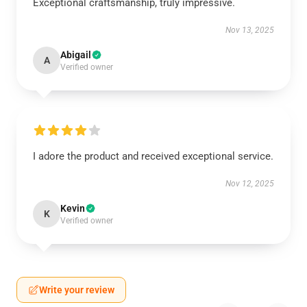
Exceptional craftsmanship, truly impressive.
Nov 13, 2025
Abigail
A
Verified owner
I adore the product and received exceptional service.
Nov 12, 2025
Kevin
K
Verified owner
Write your review