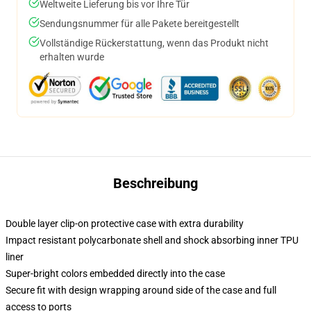
Weltweite Lieferung bis vor Ihre Tür
Sendungsnummer für alle Pakete bereitgestellt
Vollständige Rückerstattung, wenn das Produkt nicht
erhalten wurde
Beschreibung
Double layer clip-on protective case with extra durability
Impact resistant polycarbonate shell and shock absorbing inner TPU
liner
Super-bright colors embedded directly into the case
Secure fit with design wrapping around side of the case and full
access to ports