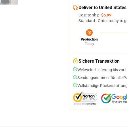
Deliver to United States
Cost to ship:
$6.99
Standard - Order today to g
Production
Today
Sichere Transaktion
Weltweite Lieferung bis vor I
Sendungsnummer für alle Pak
Vollständige Rückerstattung