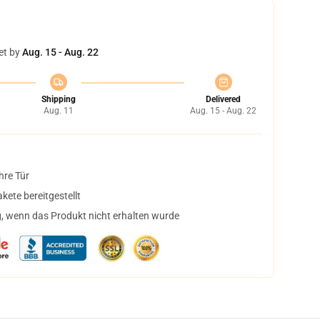
et by
Aug. 15 - Aug. 22
Shipping
Delivered
Aug. 11
Aug. 15 - Aug. 22
hre Tür
ete bereitgestellt
, wenn das Produkt nicht erhalten wurde