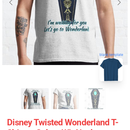
blank template
Disney Twisted Wonderland T-