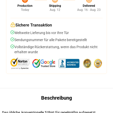
Production
Shipping
Delivered
Today
Aug. 12
Aug. 16 - Aug. 23
Sichere Transaktion
Weltweite Lieferung bis vor Ihre Tür
Sendungsnummer für alle Pakete bereitgestellt
Vollständige Rückerstattung, wenn das Produkt nicht
erhalten wurde
Beschreibung
Das übliche, konventionelle T-Shirt für regelmäßig aufgesetzt