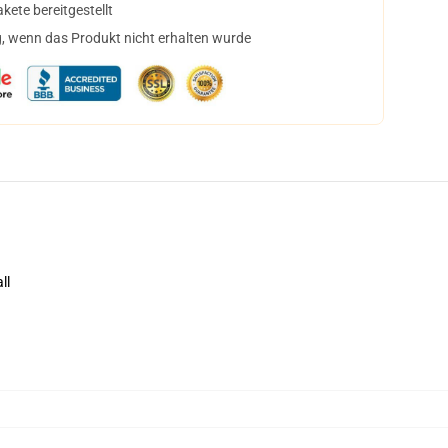
ete bereitgestellt
, wenn das Produkt nicht erhalten wurde
ll