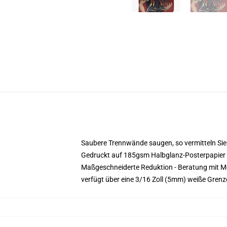
Saubere Trennwände saugen, so vermitteln Sie 
Gedruckt auf 185gsm Halbglanz-Posterpapier
Maßgeschneiderte Reduktion - Beratung mit
verfügt über eine 3/16 Zoll (5mm) weiße Gren