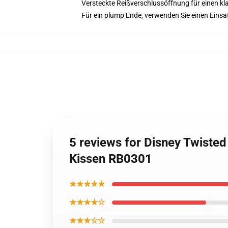
Versteckte Reißverschlussöffnung für einen kl
Für ein plump Ende, verwenden Sie einen Einsatz
5 reviews for Disney Twiste
Kissen RB0301
★★★★★
★★★★☆
★★★☆☆