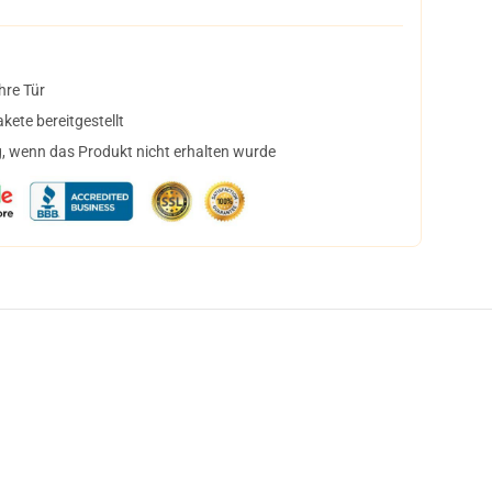
hre Tür
ete bereitgestellt
, wenn das Produkt nicht erhalten wurde