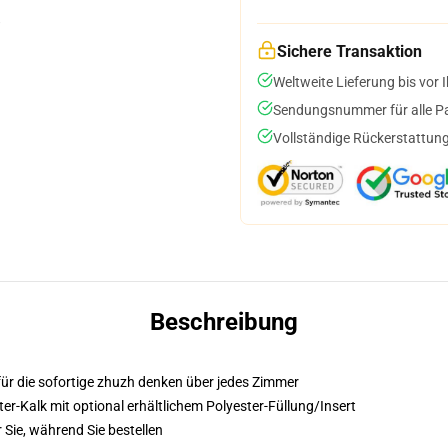
Sichere Transaktion
Weltweite Lieferung bis vor I
Sendungsnummer für alle Pak
Vollständige Rückerstattung
Beschreibung
für die sofortige zhuzh denken über jedes Zimmer
r-Kalk mit optional erhältlichem Polyester-Füllung/Insert
 Sie, während Sie bestellen