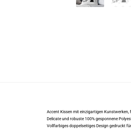
Accent Kissen mit einzigartigen Kunstwerken, 
Delicate und robuste 100% gesponnene Polyeste
Vollfarbiges doppelseitiges Design gedruckt für